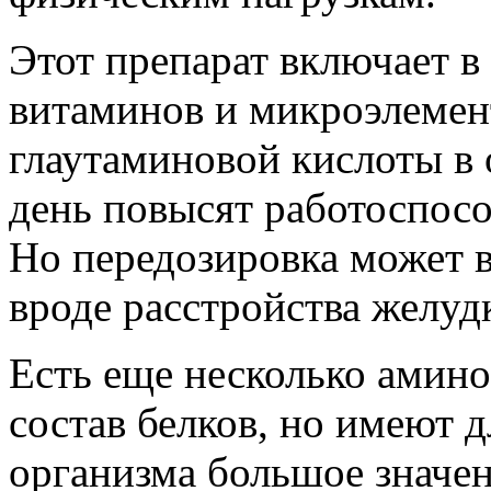
Этот препарат включает 
витаминов и микроэлемен
глаутаминовой кислоты в о
день повысят работоспосо
Но передозировка может 
вроде расстройства желуд
Есть еще несколько амино
состав белков, но имеют 
организма большое значен