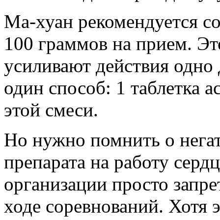
Ма-хуан
рекомендуется со
100 граммов на прием. Эт
усиливают действия одно 
один способ: 1 таблетка 
этой смеси.
Но нужно помнить о негат
препарата на работу серд
организации просто запре
ходе соревнований. Хотя 