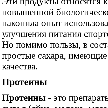
Эти продукты относятся к
повышенной биологическо
накопила опыт использова
улучшения питания спорт
Но помимо пользы, в сост
простые сахара, имеющие
качества.
Протеины
Протеины
- это препарат