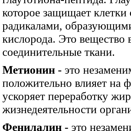
которое защищает клетки
радикалами, образующими
кислорода. Это вещество 
соединительные ткани.
Метионин -
это незамени
положительно влияет на ф
ускоряет переработку жир
жизнедеятельности орган
Фенилалин -
это незамен