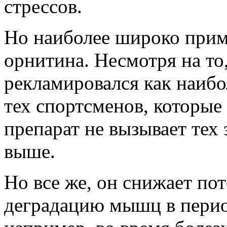
стрессов.
Но наиболее широко прим
орнитина. Несмотря на то,
рекламировался как наибо
тех спортсменов, которые
препарат не вызывает тех
выше.
Но все же, он снижает по
деградацию мышц в период