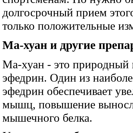
долгосрочный прием этого
только положительные из
Ма-хуан и другие преп
Ма-хуан
- это природный 
эфедрин. Один из наиболе
эфедрин обеспечивает ув
мышц, повышение выносли
мышечного белка.