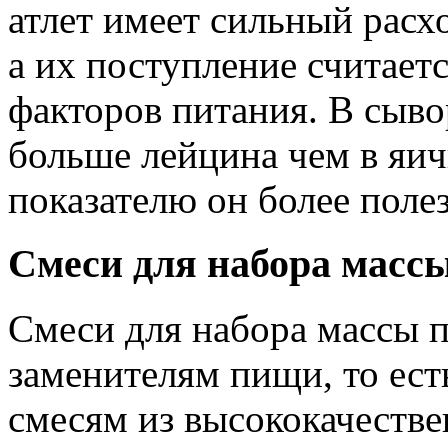
атлет имеет сильный расх
а их поступление считает
факторов питания. В сыво
больше лейцина чем в яич
показателю он более полез
Смеси для набора массы
Смеси для набора массы п
заменителям пищи, то ест
смесям из высококачестве