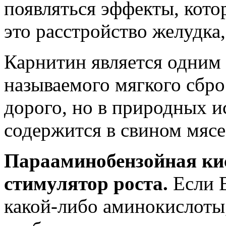
появляться эффекты, кот
это расстройство желудка,
Карнитин
является одним 
называемого мягкого сбро
дорого, но в природных и
содержится в свином мясе
Парааминобензойная ки
стимулятор роста.
Если 
какой-либо аминокислоты