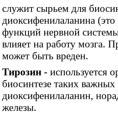
служит сырьем для биосин
диоксифенилаланина (это
функций нервной системы
влияет на работу мозга. 
может быть вреден.
Тирозин -
используется о
биосинтезе таких важных 
диоксифенилаланин, нора
железы.