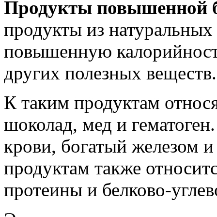
Продукты повышенной б
продукты из натуральных
повышенную калорийност
других полезных веществ.
К таким продуктам относя
шоколад, мед и гематоген.
крови, богатый железом и
продуктам также относитс
протеины и белково-углев