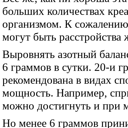
больших количествах креа
организмом. К сожалению
могут быть расстройства 
Выровнять азотный баланс
6 граммов в сутки. 20-и 
рекомендована в видах сп
мощность. Например, спри
можно достигнуть и при 
Но менее 6 граммов прини