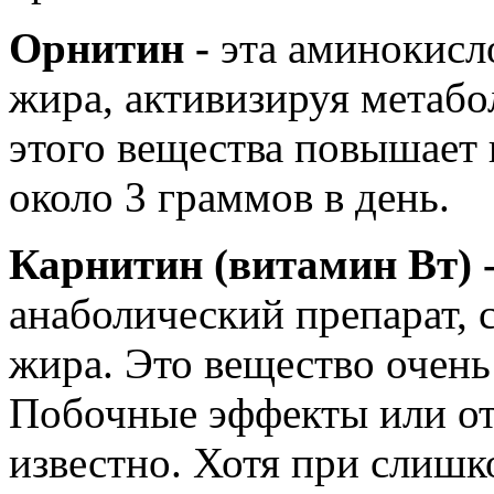
Орнитин -
эта аминокисл
жира, активизируя метаб
этого вещества повышает 
около 3 граммов в день.
Карнитин (витамин Вт) 
анаболический препарат,
жира. Это вещество очень
Побочные эффекты или отс
известно. Хотя при слишк