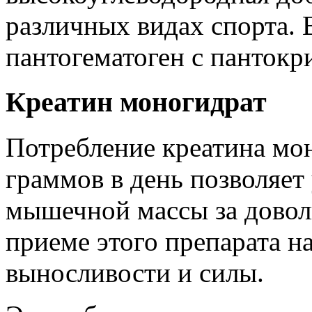
различных видах спорта. 
пантогематоген с пантокр
Креатин моногидрат
Потребление креатина мон
граммов в день позволяет
мышечной массы за довол
приеме этого препарата 
выносливости и силы.