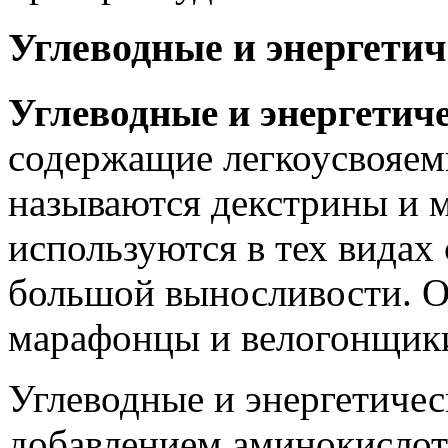
Углеводные и энергети
Углеводные и энергетич
содержащие легкоусвояем
называются декстрины и 
используются в тех видах
большой выносливости. О
марафонцы и велогонщик
Углеводные и энергетичес
добавлением аминокислот