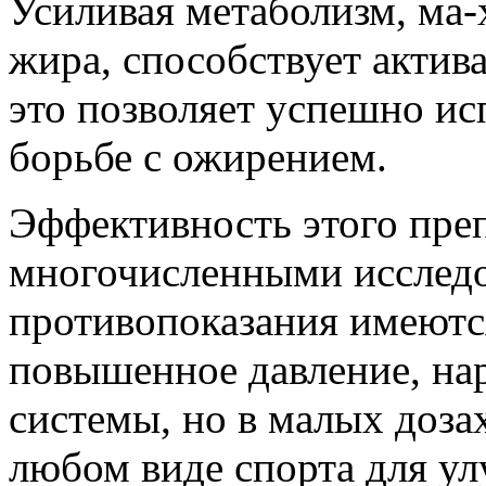
Усиливая метаболизм, ма-
жира, способствует актив
это позволяет успешно ис
борьбе с ожирением.
Эффективность этого преп
многочисленными исследо
противопоказания имеются
повышенное давление, на
системы, но в малых доза
любом виде спорта для у