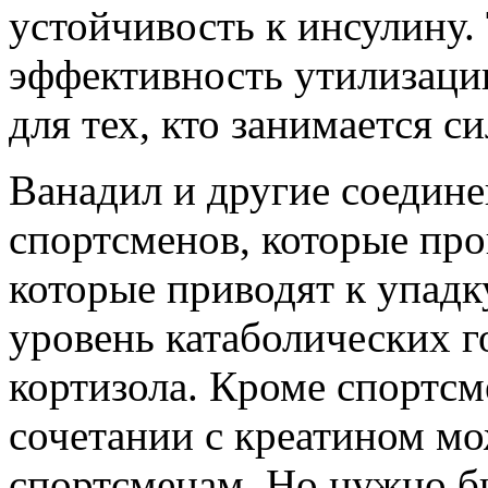
устойчивость к инсулину.
эффективность утилизации
для тех, кто занимается 
Ванадил и другие соедине
спортсменов, которые про
которые приводят к упадк
уровень катаболических г
кортизола. Кроме спортсм
сочетании с креатином мо
спортсменам. Но нужно б