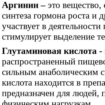
Аргинин –
это
вещество,
синтеза гормона роста и 
участвует в деятельности 
стимулирует выделение те
Глутаминовая кислота - 
распространенный пищев
сильным анаболическим с
кислота находится в преп
предназначен для людей,
физическим нагрузкам.