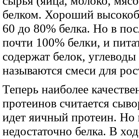
сырья (яйца, молоко, мясо
белком. Хороший высокоб
60 до 80% белка. Но в пос
почти 100% белки, и пита
содержат белок, углеводы
называются смеси для рос
Теперь наиболее качестве
протеинов считается сыво
идет яичный протеин. Но 
недостаточно белка. В хо