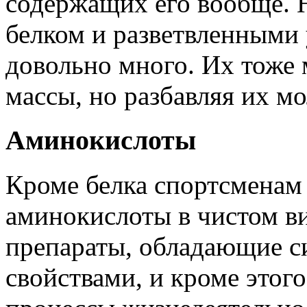
содержащих его вообще. Н
белком и разветвленными 
довольно много. Их тоже 
массы, но разбавляя их м
Аминокислоты
Кроме белка спортсменам
аминокислоты в чистом в
препараты, обладающие 
свойствами, и кроме этог