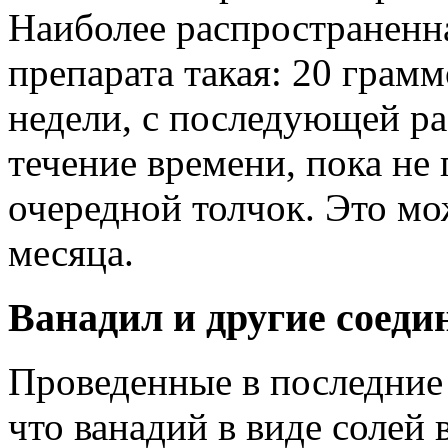
Наиболее распространенна
препарата такая: 20 грам
недели, с последующей ра
течение времени, пока не
очередной толчок. Это мо
месяца.
Ванадил и другие соеди
Проведенные в последние 
что ванадий в виде солей