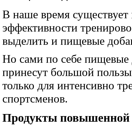
В наше время существует
эффективности тренирово
выделить и пищевые доба
Но сами по себе пищевые 
принесут большой пользы
только для интенсивно т
спортсменов.
Продукты повышенной 